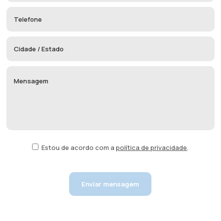
Estou de acordo com a
política de privacidade
.