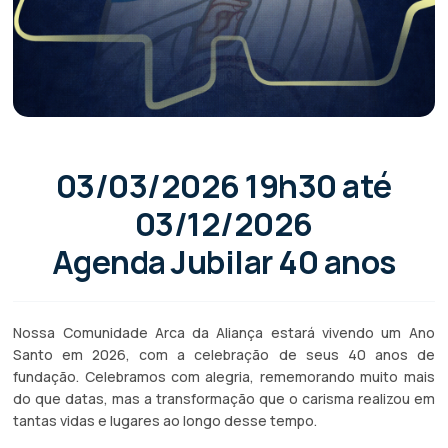
03/03/2026 19h30 até
03/12/2026
Agenda Jubilar 40 anos
Nossa Comunidade Arca da Aliança estará vivendo um Ano
Santo em 2026, com a celebração de seus 40 anos de
fundação. Celebramos com alegria, rememorando muito mais
do que datas, mas a transformação que o carisma realizou em
tantas vidas e lugares ao longo desse tempo.