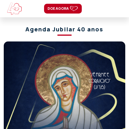
DOE AGORA
Agenda Jubilar 40 anos