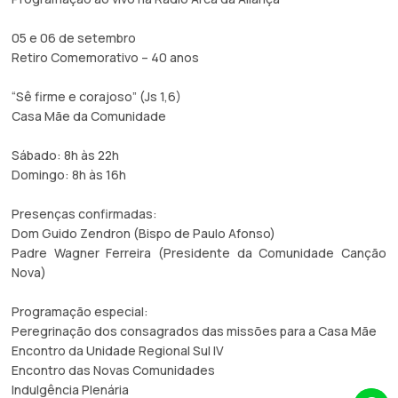
05 e 06 de setembro
Retiro Comemorativo – 40 anos
“Sê firme e corajoso” (Js 1,6)
Casa Mãe da Comunidade
Sábado: 8h às 22h
Domingo: 8h às 16h
Presenças confirmadas:
Dom Guido Zendron (Bispo de Paulo Afonso)
Padre Wagner Ferreira (Presidente da Comunidade Canção
Nova)
Programação especial:
Peregrinação dos consagrados das missões para a Casa Mãe
Encontro da Unidade Regional Sul IV
Encontro das Novas Comunidades
Indulgência Plenária