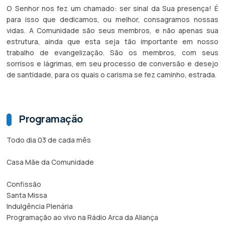
O Senhor nos fez um chamado: ser sinal da Sua presença! É
para isso que dedicamos, ou melhor, consagramos nossas
vidas. A Comunidade são seus membros, e não apenas sua
estrutura, ainda que esta seja tão importante em nosso
trabalho de evangelização. São os membros, com seus
sorrisos e lágrimas, em seu processo de conversão e desejo
de santidade, para os quais o carisma se fez caminho, estrada.
Programação
Todo dia 03 de cada mês
Casa Mãe da Comunidade
Confissão
Santa Missa
Indulgência Plenária
Programação ao vivo na Rádio Arca da Aliança