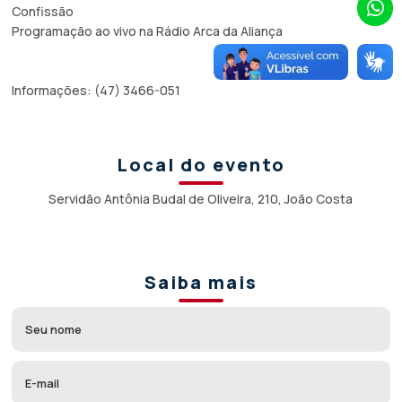
Confissão
Programação ao vivo na Rádio Arca da Aliança
Informações: (47) 3466-051
Local do evento
Servidão Antônia Budal de Oliveira, 210, João Costa
Saiba mais