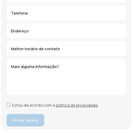
Estou de acordo com a
política de privacidade
.