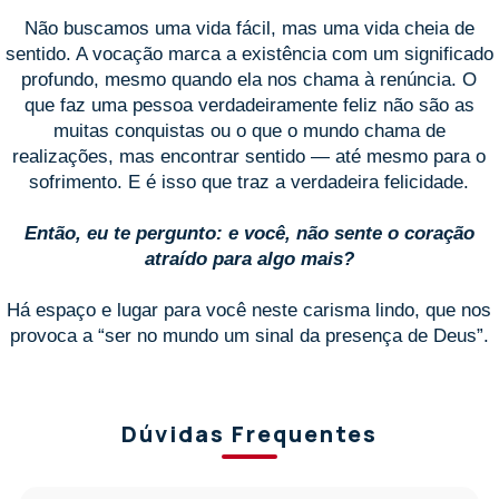
Não buscamos uma vida fácil, mas uma vida cheia de
sentido. A vocação marca a existência com um significado
profundo, mesmo quando ela nos chama à renúncia. O
que faz uma pessoa verdadeiramente feliz não são as
muitas conquistas ou o que o mundo chama de
realizações, mas encontrar sentido — até mesmo para o
sofrimento. E é isso que traz a verdadeira felicidade.
Então, eu te pergunto: e você, não sente o coração
atraído para algo mais?
Há espaço e lugar para você neste carisma lindo, que nos
provoca a “ser no mundo um sinal da presença de Deus”.
Dúvidas Frequentes