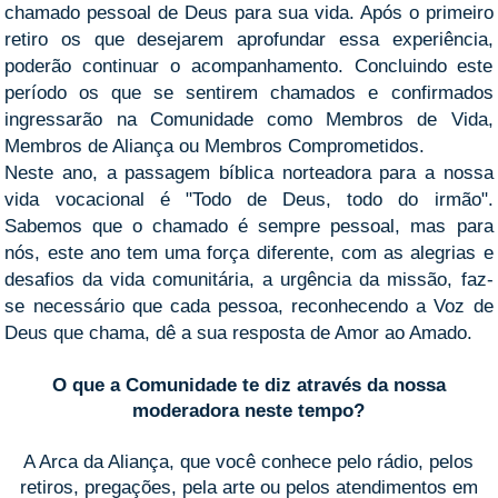
chamado pessoal de Deus para sua vida. Após o primeiro
retiro os que desejarem aprofundar essa experiência,
poderão continuar o acompanhamento. Concluindo este
período os que se sentirem chamados e confirmados
ingressarão na Comunidade como Membros de Vida,
Membros de Aliança ou Membros Comprometidos.
Neste ano, a passagem bíblica norteadora para a nossa
vida vocacional é "Todo de Deus, todo do irmão".
Sabemos que o chamado é sempre pessoal, mas para
nós, este ano tem uma força diferente, com as alegrias e
desafios da vida comunitária, a urgência da missão, faz-
se necessário que cada pessoa, reconhecendo a Voz de
Deus que chama, dê a sua resposta de Amor ao Amado.
O que a Comunidade te diz através da nossa
moderadora neste tempo?
A Arca da Aliança, que você conhece pelo rádio, pelos
retiros, pregações, pela arte ou pelos atendimentos em