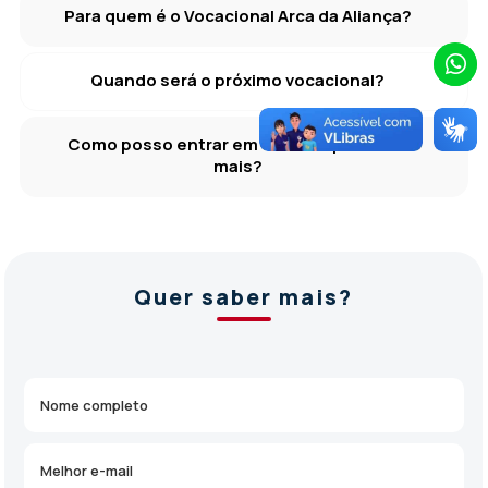
Para quem é o Vocacional Arca da Aliança?
Quando será o próximo vocacional?
Como posso entrar em contato para saber
mais?
Quer saber mais?