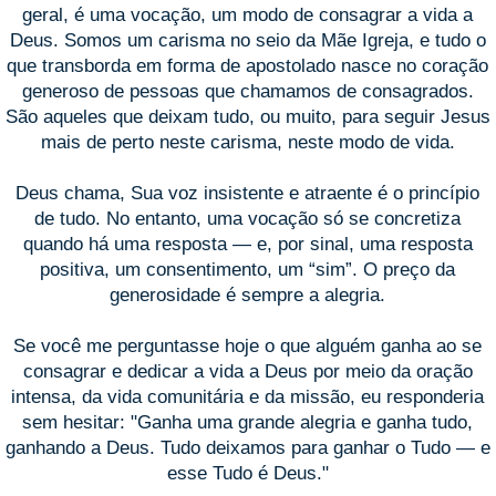
geral, é uma vocação, um modo de consagrar a vida a
Deus. Somos um carisma no seio da Mãe Igreja, e tudo o
que transborda em forma de apostolado nasce no coração
generoso de pessoas que chamamos de consagrados.
São aqueles que deixam tudo, ou muito, para seguir Jesus
mais de perto neste carisma, neste modo de vida.
Deus chama, Sua voz insistente e atraente é o princípio
de tudo. No entanto, uma vocação só se concretiza
quando há uma resposta — e, por sinal, uma resposta
positiva, um consentimento, um “sim”. O preço da
generosidade é sempre a alegria.
Se você me perguntasse hoje o que alguém ganha ao se
consagrar e dedicar a vida a Deus por meio da oração
intensa, da vida comunitária e da missão, eu responderia
sem hesitar: "Ganha uma grande alegria e ganha tudo,
ganhando a Deus. Tudo deixamos para ganhar o Tudo — e
esse Tudo é Deus."