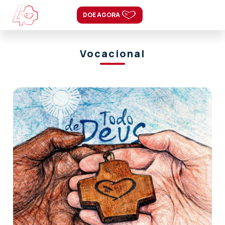
DOE AGORA
Vocacional