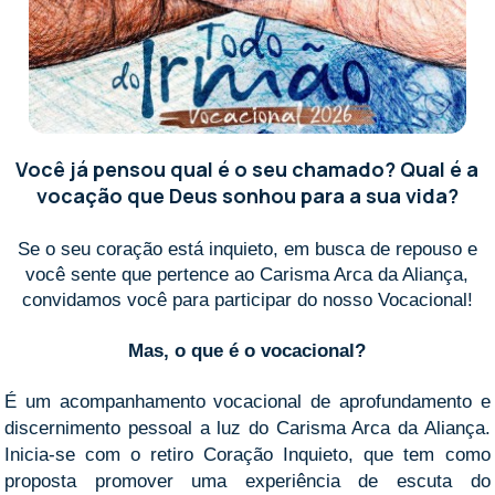
Você já pensou qual é o seu chamado? Qual é a
vocação que Deus sonhou para a sua vida?
Se o seu coração está inquieto, em busca de repouso e
você sente que pertence ao Carisma Arca da Aliança,
c
onvidamos você para participar do nosso Vocacional!
Mas, o que é o vocacional?
É um acompanhamento vocacional de aprofundamento e
discernimento pessoal a luz do Carisma Arca da Aliança.
Inicia-se com o retiro Coração Inquieto, que tem como
proposta promover uma experiência de escuta do