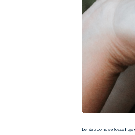
Lembro como se fosse hoje