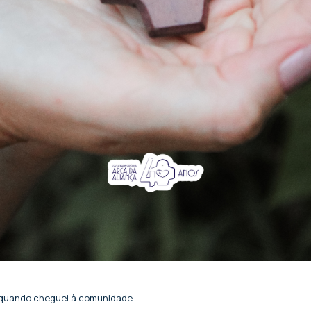
 quando cheguei à comunidade.