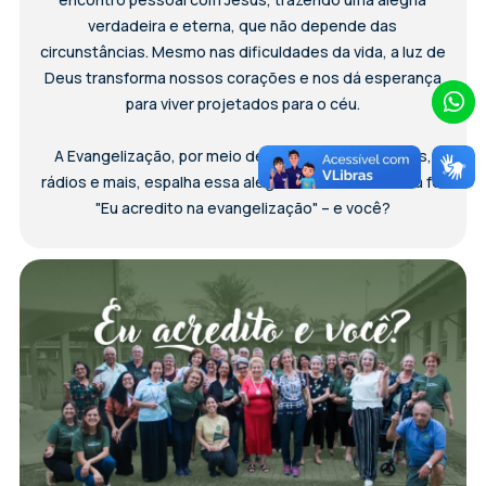
verdadeira e eterna, que não depende das
circunstâncias. Mesmo nas dificuldades da vida, a luz de
Deus transforma nossos corações e nos dá esperança
para viver projetados para o céu.
A Evangelização, por meio de retiros, atendimentos,
rádios e mais, espalha essa alegria e fortalece nossa fé.
"Eu acredito na evangelização" – e você?