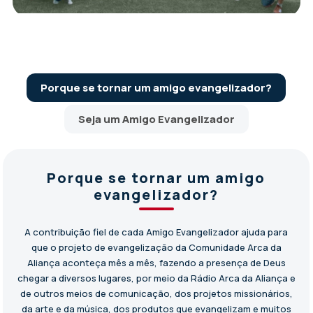
Porque se tornar um amigo evangelizador?
Seja um Amigo Evangelizador
Porque se tornar um amigo
evangelizador?
A contribuição fiel de cada Amigo Evangelizador ajuda para
que o projeto de evangelização da Comunidade Arca da
Aliança aconteça mês a mês, fazendo a presença de Deus
chegar a diversos lugares, por meio da Rádio Arca da Aliança e
de outros meios de comunicação, dos projetos missionários,
da arte e da música, dos produtos que evangelizam e muitos