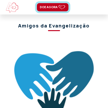
DOE AGORA
Amigos da Evangelização