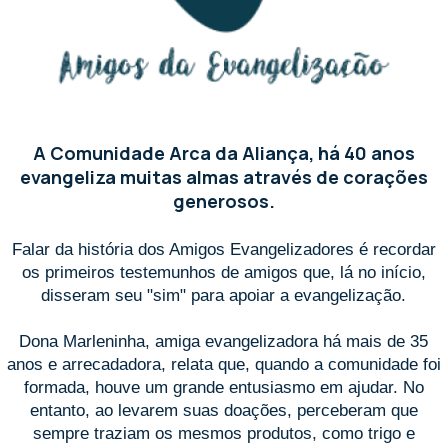
A Comunidade Arca da Aliança, há 40 anos
evangeliza muitas almas através de corações
generosos.
Falar da história dos Amigos Evangelizadores é recordar
os primeiros testemunhos de amigos que, lá no início,
disseram seu "sim" para apoiar a evangelização.
Dona Marleninha, amiga evangelizadora há mais de 35
anos e arrecadadora, relata que, quando a comunidade foi
formada, houve um grande entusiasmo em ajudar. No
entanto, ao levarem suas doações, perceberam que
sempre traziam os mesmos produtos, como trigo e