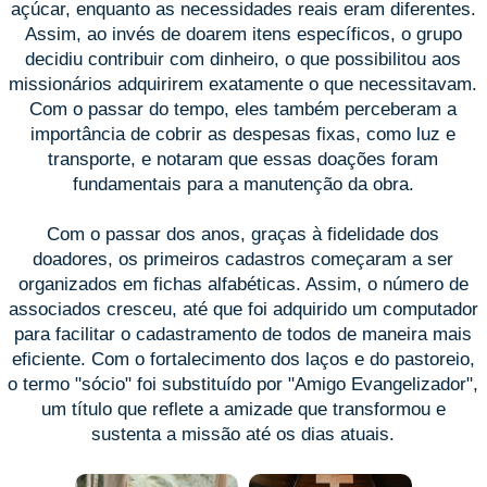
açúcar, enquanto as necessidades reais eram diferentes.
Assim, ao invés de doarem itens específicos, o grupo
decidiu contribuir com dinheiro, o que possibilitou aos
missionários adquirirem exatamente o que necessitavam.
Com o passar do tempo, eles também perceberam a
importância de cobrir as despesas fixas, como luz e
transporte, e notaram que essas doações foram
fundamentais para a manutenção da obra.
Com o passar dos anos, graças à fidelidade dos
doadores, os primeiros cadastros começaram a ser
organizados em fichas alfabéticas. Assim, o número de
associados cresceu, até que foi adquirido um computador
para facilitar o cadastramento de todos de maneira mais
eficiente. Com o fortalecimento dos laços e do pastoreio,
o termo "sócio" foi substituído por "Amigo Evangelizador",
um título que reflete a amizade que transformou e
sustenta a missão até os dias atuais.